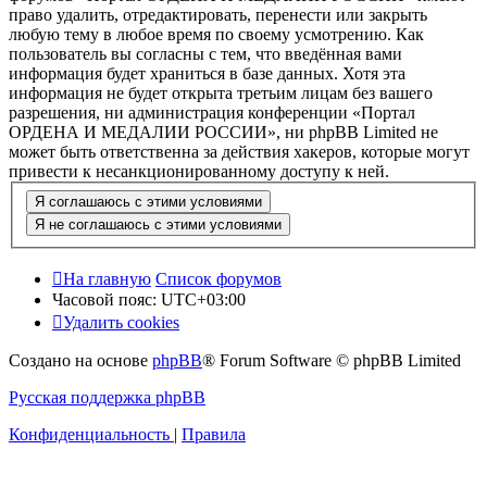
право удалить, отредактировать, перенести или закрыть
любую тему в любое время по своему усмотрению. Как
пользователь вы согласны с тем, что введённая вами
информация будет храниться в базе данных. Хотя эта
информация не будет открыта третьим лицам без вашего
разрешения, ни администрация конференции «Портал
ОРДЕНА И МЕДАЛИИ РОССИИ», ни phpBB Limited не
может быть ответственна за действия хакеров, которые могут
привести к несанкционированному доступу к ней.
На главную
Список форумов
Часовой пояс:
UTC+03:00
Удалить cookies
Создано на основе
phpBB
® Forum Software © phpBB Limited
Русская поддержка phpBB
Конфиденциальность
|
Правила