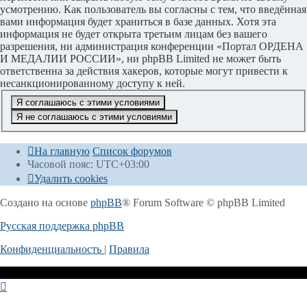
усмотрению. Как пользователь вы согласны с тем, что введённая
вами информация будет храниться в базе данных. Хотя эта
информация не будет открыта третьим лицам без вашего
разрешения, ни администрация конференции «Портал ОРДЕНА
И МЕДАЛИИ РОССИИ», ни phpBB Limited не может быть
ответственна за действия хакеров, которые могут привести к
несанкционированному доступу к ней.
На главную
Список форумов
Часовой пояс:
UTC+03:00
Удалить cookies
Создано на основе
phpBB
® Forum Software © phpBB Limited
Русская поддержка phpBB
Конфиденциальность
|
Правила