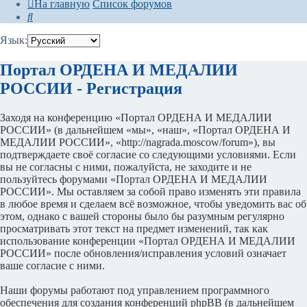
На главную
Список форумов
Поиск
Язык:
Портал ОРДЕНА И МЕДАЛИИ
РОССИИ - Регистрация
Заходя на конференцию «Портал ОРДЕНА И МЕДАЛИИ
РОССИИ» (в дальнейшем «мы», «наш», «Портал ОРДЕНА И
МЕДАЛИИ РОССИИ», «http://nagrada.moscow/forum»), вы
подтверждаете своё согласие со следующими условиями. Если
вы не согласны с ними, пожалуйста, не заходите и не
пользуйтесь форумами «Портал ОРДЕНА И МЕДАЛИИ
РОССИИ». Мы оставляем за собой право изменять эти правила
в любое время и сделаем всё возможное, чтобы уведомить вас об
этом, однако с вашей стороны было бы разумным регулярно
просматривать этот текст на предмет изменений, так как
использование конференции «Портал ОРДЕНА И МЕДАЛИИ
РОССИИ» после обновления/исправления условий означает
ваше согласие с ними.
Наши форумы работают под управлением программного
обеспечения для создания конференций phpBB (в дальнейшем