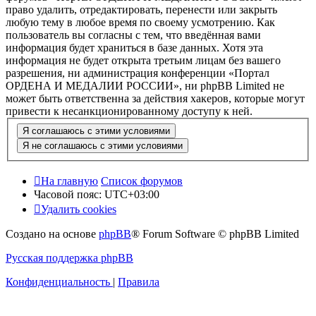
право удалить, отредактировать, перенести или закрыть
любую тему в любое время по своему усмотрению. Как
пользователь вы согласны с тем, что введённая вами
информация будет храниться в базе данных. Хотя эта
информация не будет открыта третьим лицам без вашего
разрешения, ни администрация конференции «Портал
ОРДЕНА И МЕДАЛИИ РОССИИ», ни phpBB Limited не
может быть ответственна за действия хакеров, которые могут
привести к несанкционированному доступу к ней.
На главную
Список форумов
Часовой пояс:
UTC+03:00
Удалить cookies
Создано на основе
phpBB
® Forum Software © phpBB Limited
Русская поддержка phpBB
Конфиденциальность
|
Правила