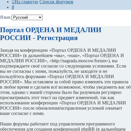
На главную
Список форумов
Поиск
Язык:
Портал ОРДЕНА И МЕДАЛИИ
РОССИИ - Регистрация
Заходя на конференцию «Портал ОРДЕНА И МЕДАЛИИ
РОССИИ» (в дальнейшем «мы», «наш», «Портал ОРДЕНА И
МЕДАЛИИ РОССИИ», «http://nagrada.moscow/forum»), вы
подтверждаете своё согласие со следующими условиями. Если
вы не согласны с ними, пожалуйста, не заходите и не
пользуйтесь форумами «Портал ОРДЕНА И МЕДАЛИИ
РОССИИ». Мы оставляем за собой право изменять эти правила
в любое время и сделаем всё возможное, чтобы уведомить вас об
этом, однако с вашей стороны было бы разумным регулярно
просматривать этот текст на предмет изменений, так как
использование конференции «Портал ОРДЕНА И МЕДАЛИИ
РОССИИ» после обновления/исправления условий означает
ваше согласие с ними.
Наши форумы работают под управлением программного
обеспечения для создания конференций phpBB (в дальнейшем