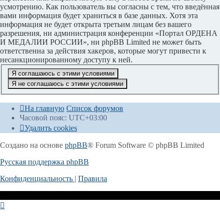
усмотрению. Как пользователь вы согласны с тем, что введённая
вами информация будет храниться в базе данных. Хотя эта
информация не будет открыта третьим лицам без вашего
разрешения, ни администрация конференции «Портал ОРДЕНА
И МЕДАЛИИ РОССИИ», ни phpBB Limited не может быть
ответственна за действия хакеров, которые могут привести к
несанкционированному доступу к ней.
На главную
Список форумов
Часовой пояс:
UTC+03:00
Удалить cookies
Создано на основе
phpBB
® Forum Software © phpBB Limited
Русская поддержка phpBB
Конфиденциальность
|
Правила