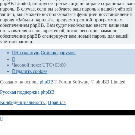
phpBB Limited, ни другое третье лицо не вправе спрашивать ваш
пароль. В случае, если вы забудете ваш пароль к вашей учётной
записи, вы сможете воспользоваться функцией восстановления
пароля «Забыли пароль?», предусмотренной программным
обеспечением phpBB. Вам будет необходимо ввести ваше имя
пользователя и ваш адрес email, после чего программное
обеспечение phpBB сгенерирует вам новый пароль для вашей
учётной записи.
На главную
Список форумов
Часовой пояс:
UTC+03:00
Удалить cookies
Создано на основе
phpBB
® Forum Software © phpBB Limited
Русская поддержка phpBB
Конфиденциальность
|
Правила