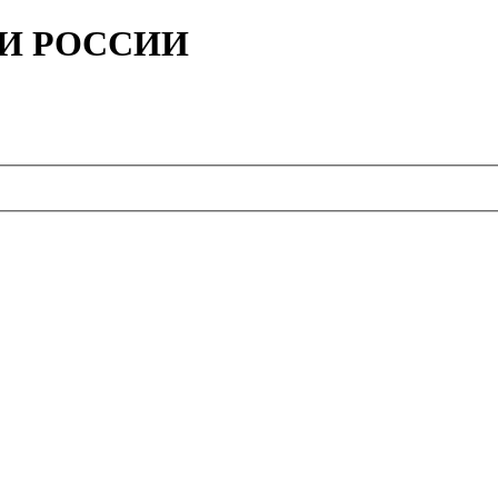
ИИ РОССИИ