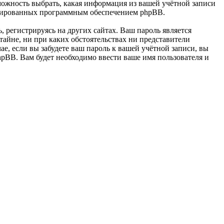
ность выбрать, какая информация из вашей учётной записи
енерированных программным обеспечением phpBB.
 регистрируясь на других сайтах. Ваш пароль является
йне, ни при каких обстоятельствах ни представители
 если вы забудете ваш пароль к вашей учётной записи, вы
pBB. Вам будет необходимо ввести ваше имя пользователя и