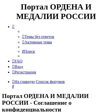
Портал ОРДЕНА И
МЕДАЛИИ РОССИИ
Темы без ответов
Активные темы
Поиск
FAQ
Вход
Регистрация
На главную
Список форумов
Поиск
Портал ОРДЕНА И МЕДАЛИИ
РОССИИ - Соглашение о
конфиденциальности