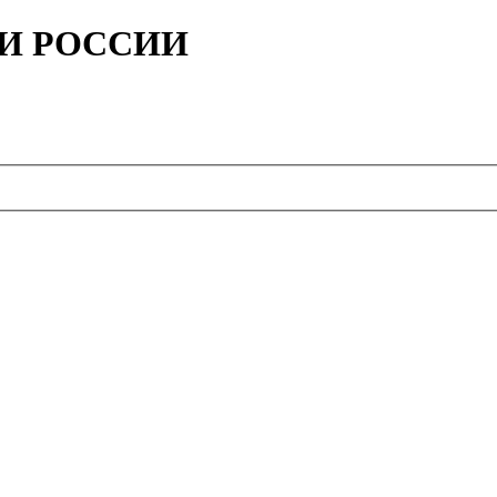
ИИ РОССИИ