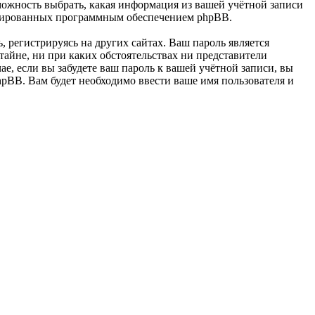
ность выбрать, какая информация из вашей учётной записи
енерированных программным обеспечением phpBB.
 регистрируясь на других сайтах. Ваш пароль является
йне, ни при каких обстоятельствах ни представители
 если вы забудете ваш пароль к вашей учётной записи, вы
pBB. Вам будет необходимо ввести ваше имя пользователя и