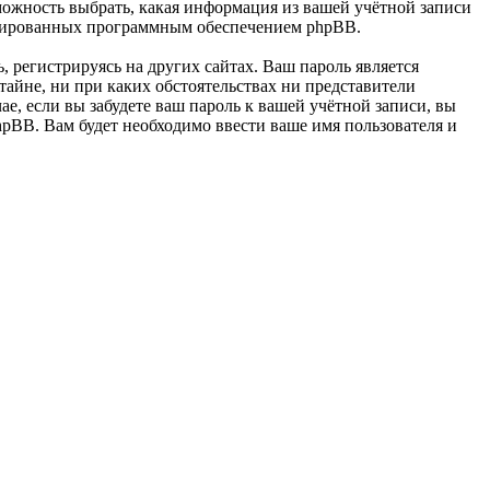
ность выбрать, какая информация из вашей учётной записи
енерированных программным обеспечением phpBB.
 регистрируясь на других сайтах. Ваш пароль является
йне, ни при каких обстоятельствах ни представители
 если вы забудете ваш пароль к вашей учётной записи, вы
pBB. Вам будет необходимо ввести ваше имя пользователя и