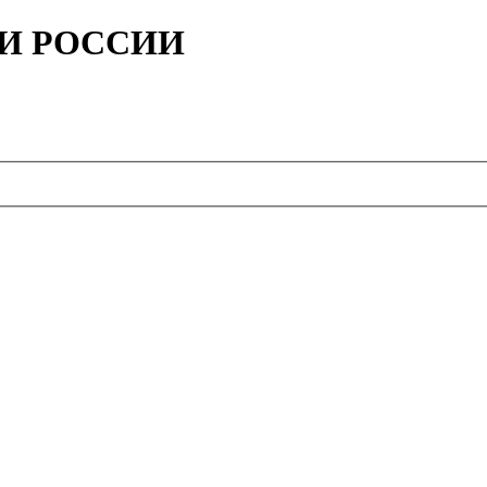
ИИ РОССИИ