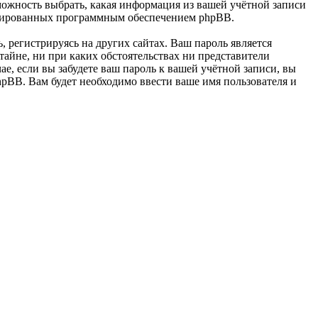
ность выбрать, какая информация из вашей учётной записи
енерированных программным обеспечением phpBB.
 регистрируясь на других сайтах. Ваш пароль является
йне, ни при каких обстоятельствах ни представители
 если вы забудете ваш пароль к вашей учётной записи, вы
pBB. Вам будет необходимо ввести ваше имя пользователя и