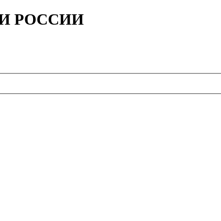
ИИ РОССИИ