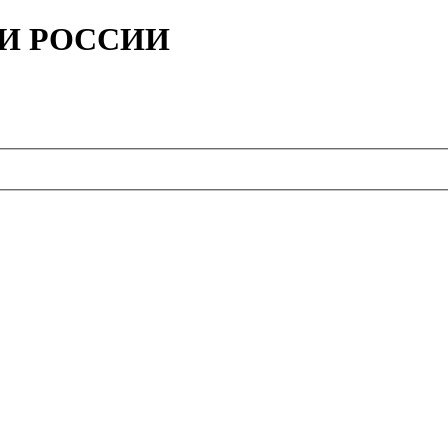
ИИ РОССИИ