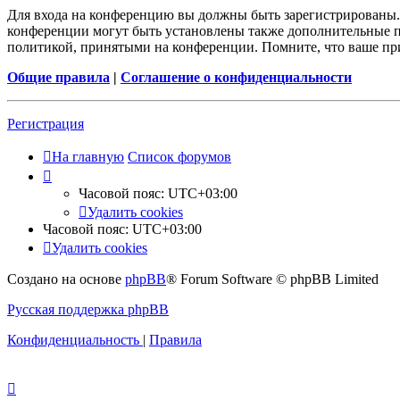
Для входа на конференцию вы должны быть зарегистрированы. 
конференции могут быть установлены также дополнительные пр
политикой, принятыми на конференции. Помните, что ваше при
Общие правила
|
Соглашение о конфиденциальности
Регистрация
На главную
Список форумов
Часовой пояс:
UTC+03:00
Удалить cookies
Часовой пояс:
UTC+03:00
Удалить cookies
Создано на основе
phpBB
® Forum Software © phpBB Limited
Русская поддержка phpBB
Конфиденциальность
|
Правила