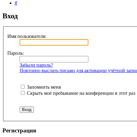
Поиск
Вход
Имя пользователя:
Пароль:
Забыли пароль?
Повторно выслать письмо для активации учётной запи
Запомнить меня
Скрыть моё пребывание на конференции в этот раз
Регистрация