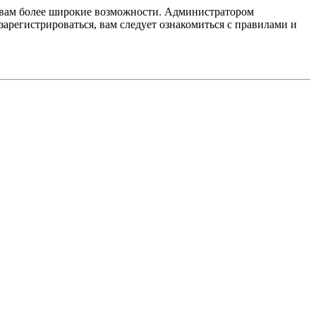
т вам более широкие возможности. Администратором
регистрироваться, вам следует ознакомиться с правилами и