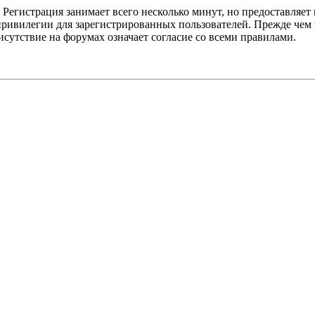
Регистрация занимает всего несколько минут, но предоставляе
ивилегии для зарегистрированных пользователей. Прежде чем за
сутствие на форумах означает согласие со всеми правилами.