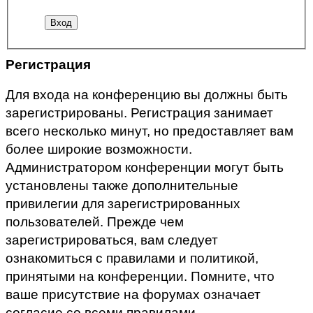
Регистрация
Для входа на конференцию вы должны быть
зарегистрированы. Регистрация занимает
всего несколько минут, но предоставляет вам
более широкие возможности.
Администратором конференции могут быть
установлены также дополнительные
привилегии для зарегистрированных
пользователей. Прежде чем
зарегистрироваться, вам следует
ознакомиться с правилами и политикой,
принятыми на конференции. Помните, что
ваше присутствие на форумах означает
согласие со всеми правилами.