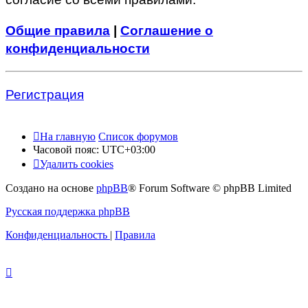
Общие правила
|
Соглашение о
конфиденциальности
Регистрация
На главную
Список форумов
Часовой пояс:
UTC+03:00
Удалить cookies
Создано на основе
phpBB
® Forum Software © phpBB Limited
Русская поддержка phpBB
Конфиденциальность
|
Правила