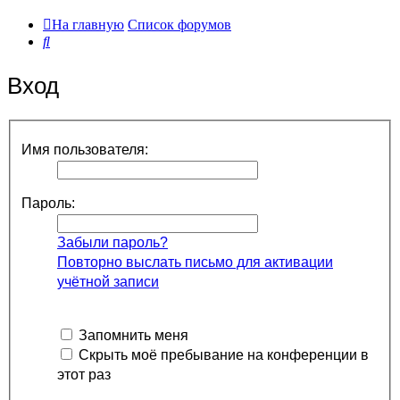
На главную
Список форумов
Поиск
Вход
Имя пользователя:
Пароль:
Забыли пароль?
Повторно выслать письмо для активации
учётной записи
Запомнить меня
Скрыть моё пребывание на конференции в
этот раз