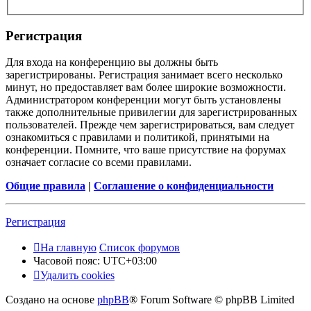
Регистрация
Для входа на конференцию вы должны быть
зарегистрированы. Регистрация занимает всего несколько
минут, но предоставляет вам более широкие возможности.
Администратором конференции могут быть установлены
также дополнительные привилегии для зарегистрированных
пользователей. Прежде чем зарегистрироваться, вам следует
ознакомиться с правилами и политикой, принятыми на
конференции. Помните, что ваше присутствие на форумах
означает согласие со всеми правилами.
Общие правила
|
Соглашение о конфиденциальности
Регистрация
На главную
Список форумов
Часовой пояс:
UTC+03:00
Удалить cookies
Создано на основе
phpBB
® Forum Software © phpBB Limited