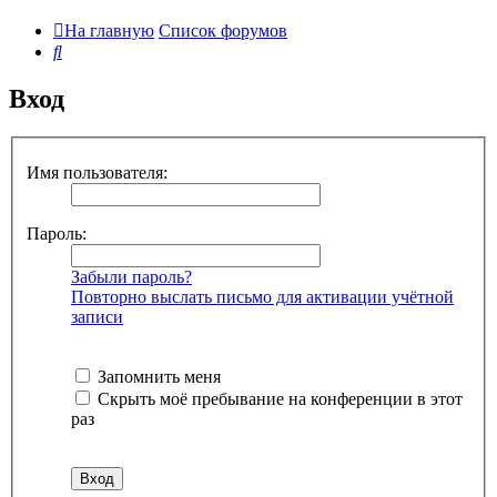
На главную
Список форумов
Поиск
Вход
Имя пользователя:
Пароль:
Забыли пароль?
Повторно выслать письмо для активации учётной
записи
Запомнить меня
Скрыть моё пребывание на конференции в этот
раз