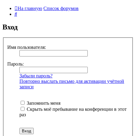
На главную
Список форумов
Поиск
Вход
Имя пользователя:
Пароль:
Забыли пароль?
Повторно выслать письмо для активации учётной
записи
Запомнить меня
Скрыть моё пребывание на конференции в этот
раз