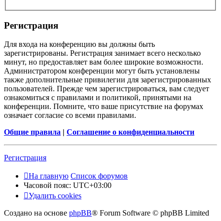
Регистрация
Для входа на конференцию вы должны быть
зарегистрированы. Регистрация занимает всего несколько
минут, но предоставляет вам более широкие возможности.
Администратором конференции могут быть установлены
также дополнительные привилегии для зарегистрированных
пользователей. Прежде чем зарегистрироваться, вам следует
ознакомиться с правилами и политикой, принятыми на
конференции. Помните, что ваше присутствие на форумах
означает согласие со всеми правилами.
Общие правила
|
Соглашение о конфиденциальности
Регистрация
На главную
Список форумов
Часовой пояс:
UTC+03:00
Удалить cookies
Создано на основе
phpBB
® Forum Software © phpBB Limited