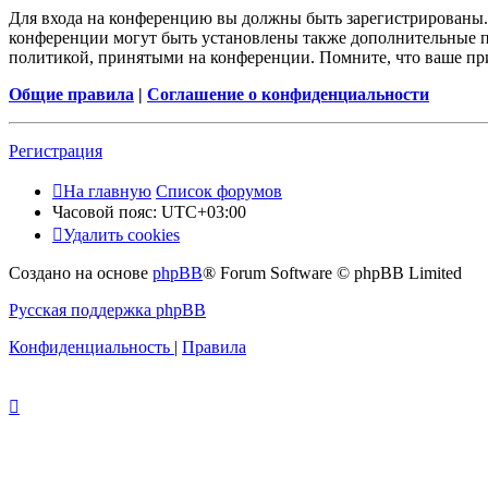
Для входа на конференцию вы должны быть зарегистрированы. 
конференции могут быть установлены также дополнительные пр
политикой, принятыми на конференции. Помните, что ваше при
Общие правила
|
Соглашение о конфиденциальности
Регистрация
На главную
Список форумов
Часовой пояс:
UTC+03:00
Удалить cookies
Создано на основе
phpBB
® Forum Software © phpBB Limited
Русская поддержка phpBB
Конфиденциальность
|
Правила