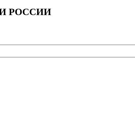
ИИ РОССИИ