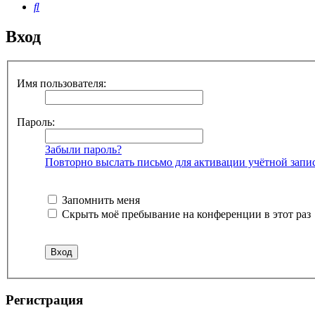
Поиск
Вход
Имя пользователя:
Пароль:
Забыли пароль?
Повторно выслать письмо для активации учётной запи
Запомнить меня
Скрыть моё пребывание на конференции в этот раз
Регистрация