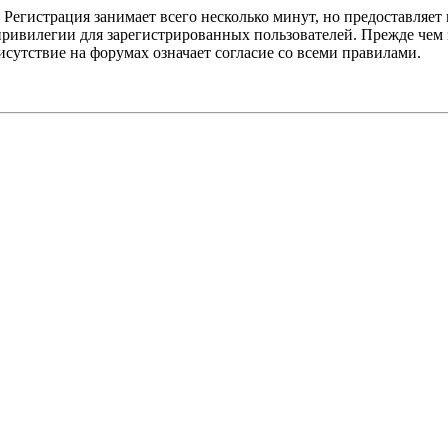
Регистрация занимает всего несколько минут, но предоставляе
ивилегии для зарегистрированных пользователей. Прежде чем за
сутствие на форумах означает согласие со всеми правилами.