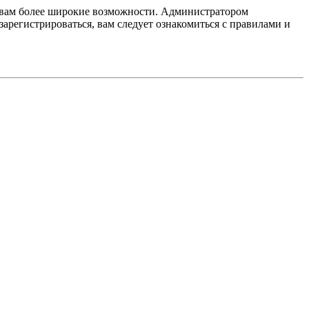
т вам более широкие возможности. Администратором
регистрироваться, вам следует ознакомиться с правилами и