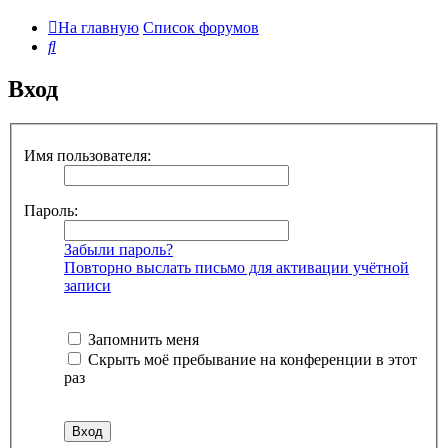
На главную
Список форумов
Поиск
Вход
Имя пользователя:
Пароль:
Забыли пароль?
Повторно выслать письмо для активации учётной
записи
Запомнить меня
Скрыть моё пребывание на конференции в этот
раз