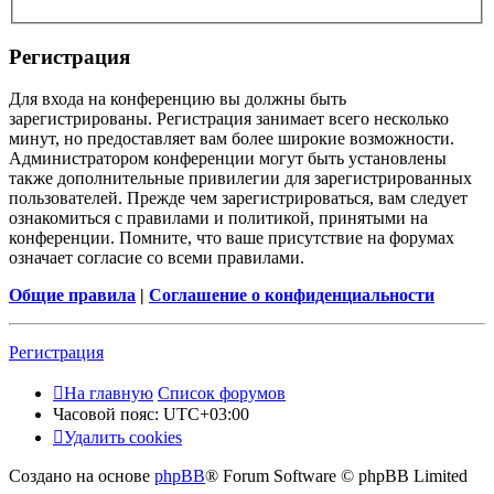
Регистрация
Для входа на конференцию вы должны быть
зарегистрированы. Регистрация занимает всего несколько
минут, но предоставляет вам более широкие возможности.
Администратором конференции могут быть установлены
также дополнительные привилегии для зарегистрированных
пользователей. Прежде чем зарегистрироваться, вам следует
ознакомиться с правилами и политикой, принятыми на
конференции. Помните, что ваше присутствие на форумах
означает согласие со всеми правилами.
Общие правила
|
Соглашение о конфиденциальности
Регистрация
На главную
Список форумов
Часовой пояс:
UTC+03:00
Удалить cookies
Создано на основе
phpBB
® Forum Software © phpBB Limited