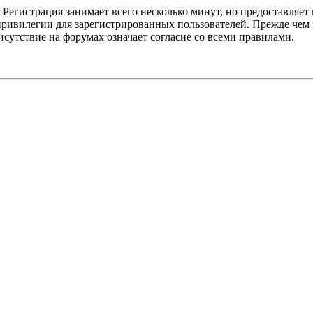
Регистрация занимает всего несколько минут, но предоставляе
ивилегии для зарегистрированных пользователей. Прежде чем за
сутствие на форумах означает согласие со всеми правилами.