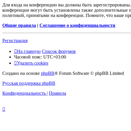
Для входа на конференцию вы должны быть зарегистрированы. 
конференции могут быть установлены также дополнительные пр
политикой, принятыми на конференции. Помните, что ваше при
Общие правила
|
Соглашение о конфиденциальности
Регистрация
На главную
Список форумов
Часовой пояс:
UTC+03:00
Удалить cookies
Создано на основе
phpBB
® Forum Software © phpBB Limited
Русская поддержка phpBB
Конфиденциальность
|
Правила