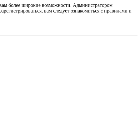
т вам более широкие возможности. Администратором
регистрироваться, вам следует ознакомиться с правилами и