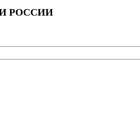
ИИ РОССИИ