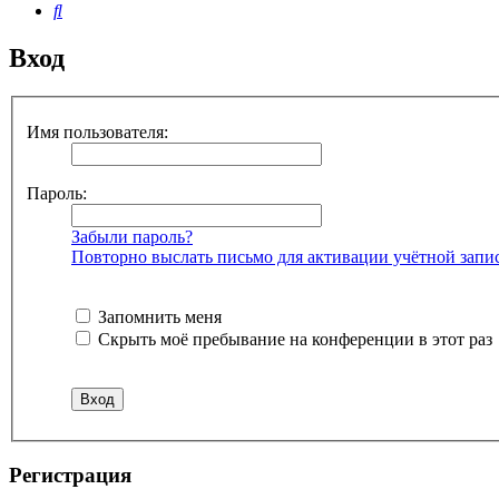
Поиск
Вход
Имя пользователя:
Пароль:
Забыли пароль?
Повторно выслать письмо для активации учётной запи
Запомнить меня
Скрыть моё пребывание на конференции в этот раз
Регистрация