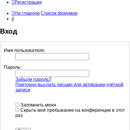
Регистрация
На главную
Список форумов
Поиск
Вход
Имя пользователя:
Пароль:
Забыли пароль?
Повторно выслать письмо для активации учётной
записи
Запомнить меня
Скрыть моё пребывание на конференции в этот
раз