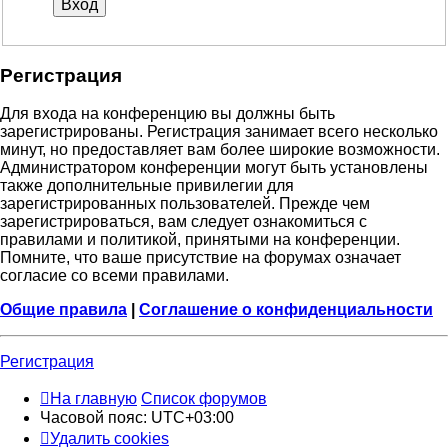
Регистрация
Для входа на конференцию вы должны быть
зарегистрированы. Регистрация занимает всего несколько
минут, но предоставляет вам более широкие возможности.
Администратором конференции могут быть установлены
также дополнительные привилегии для
зарегистрированных пользователей. Прежде чем
зарегистрироваться, вам следует ознакомиться с
правилами и политикой, принятыми на конференции.
Помните, что ваше присутствие на форумах означает
согласие со всеми правилами.
Общие правила
|
Соглашение о конфиденциальности
Регистрация
На главную
Список форумов
Часовой пояс:
UTC+03:00
Удалить cookies