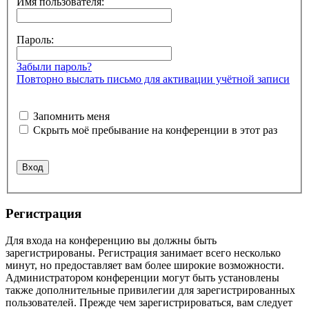
Имя пользователя:
Пароль:
Забыли пароль?
Повторно выслать письмо для активации учётной записи
Запомнить меня
Скрыть моё пребывание на конференции в этот раз
Регистрация
Для входа на конференцию вы должны быть
зарегистрированы. Регистрация занимает всего несколько
минут, но предоставляет вам более широкие возможности.
Администратором конференции могут быть установлены
также дополнительные привилегии для зарегистрированных
пользователей. Прежде чем зарегистрироваться, вам следует