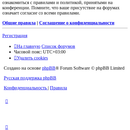
ознакомиться с правилами и политикой, принятыми на
конференции. Помните, что ваше присутствие на форумах
означает согласие со всеми правилами.
Общие правила
|
Соглашение о конфиденциальности
Регистрация
На главную
Список форумов
Часовой пояс:
UTC+03:00
Удалить cookies
Создано на основе
phpBB
® Forum Software © phpBB Limited
Русская поддержка phpBB
Конфиденциальность
|
Правила