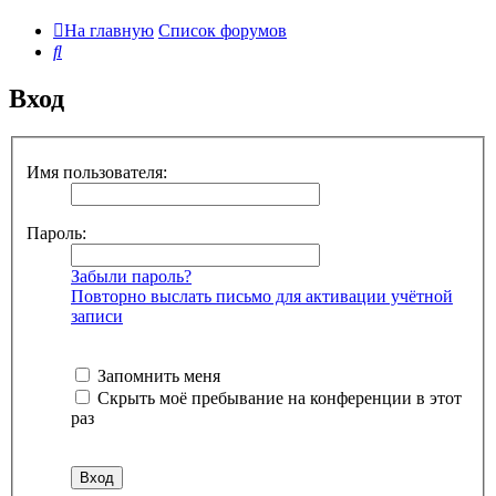
На главную
Список форумов
Поиск
Вход
Имя пользователя:
Пароль:
Забыли пароль?
Повторно выслать письмо для активации учётной
записи
Запомнить меня
Скрыть моё пребывание на конференции в этот
раз