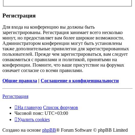
Регистрация
Для входа на конференцию вы должны быть
зарегистрированы. Регистрация занимает всего несколько
минут, но предоставляет вам более широкие возможности.
Администратором конференции могут быть установлены
также дополнительные привилегии для зарегистрированных
пользователей. Прежде чем зарегистрироваться, вам следует
ознакомиться с правилами и политикой, принятыми на
конференции. Помните, что ваше присутствие на форумах
означает согласие со всеми правилами.
Общие правила
|
Соглашение о конфиденциальности
Регистрация
На главную
Список форумов
Часовой пояс:
UTC+03:00
Удалить cookies
Создано на основе
phpBB
® Forum Software © phpBB Limited