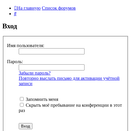
На главную
Список форумов
Поиск
Вход
Имя пользователя:
Пароль:
Забыли пароль?
Повторно выслать письмо для активации учётной
записи
Запомнить меня
Скрыть моё пребывание на конференции в этот
раз