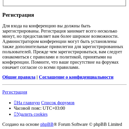
Регистрация
Для входа на конференцию вы должны быть
зарегистрированы. Регистрация занимает всего несколько
минут, но предоставляет вам более широкие возможности.
Администратором конференции могут быть установлены
также дополнительные привилегии для зарегистрированных
пользователей. Прежде чем зарегистрироваться, вам следует
ознакомиться с правилами и политикой, принятыми на
конференции. Помните, что ваше присутствие на форумах
означает согласие со всеми правилами.
Общие правила
|
Соглашение о конфиденциальности
Регистрация
На главную
Список форумов
Часовой пояс:
UTC+03:00
Удалить cookies
Создано на основе
phpBB
® Forum Software © phpBB Limited