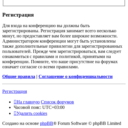
Регистрация
Для входа на конференцию вы должны быть
зарегистрированы. Регистрация занимает всего несколько
минут, но предоставляет вам более широкие возможности.
Администратором конференции могут быть установлены
также дополнительные привилегии для зарегистрированных
пользователей. Прежде чем зарегистрироваться, вам следует
ознакомиться с правилами и политикой, принятыми на
конференции. Помните, что ваше присутствие на форумах
означает согласие со всеми правилами.
Общие правила
|
Соглашение о конфиденциальности
Регистрация
На главную
Список форумов
Часовой пояс:
UTC+03:00
Удалить cookies
Создано на основе
phpBB
® Forum Software © phpBB Limited