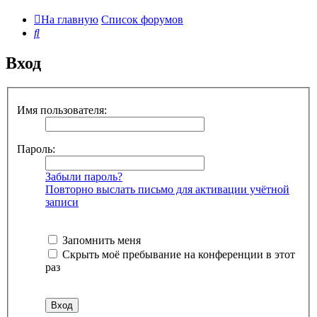
На главную
Список форумов
Поиск
Вход
Имя пользователя:
Пароль:
Забыли пароль?
Повторно выслать письмо для активации учётной
записи
Запомнить меня
Скрыть моё пребывание на конференции в этот
раз