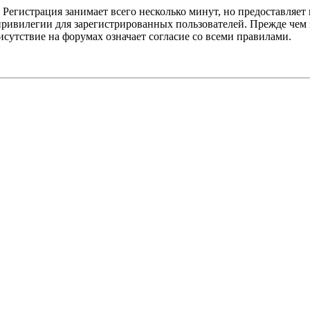
Регистрация занимает всего несколько минут, но предоставляе
ивилегии для зарегистрированных пользователей. Прежде чем за
сутствие на форумах означает согласие со всеми правилами.