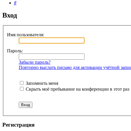
Поиск
Вход
Имя пользователя:
Пароль:
Забыли пароль?
Повторно выслать письмо для активации учётной запи
Запомнить меня
Скрыть моё пребывание на конференции в этот раз
Регистрация