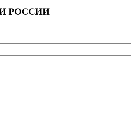
ИИ РОССИИ