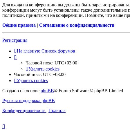
Для входа на конференцию вы должны быть зарегистрированы. 
конференции могут быть установлены также дополнительные пр
политикой, принятыми на конференции. Помните, что ваше при
Общие правила
|
Соглашение о конфиденциальности
Регистрация
На главную
Список форумов
Часовой пояс:
UTC+03:00
Удалить cookies
Часовой пояс:
UTC+03:00
Удалить cookies
Создано на основе
phpBB
® Forum Software © phpBB Limited
Русская поддержка phpBB
Конфиденциальность
|
Правила