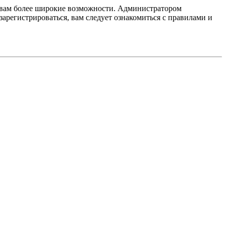
т вам более широкие возможности. Администратором
регистрироваться, вам следует ознакомиться с правилами и