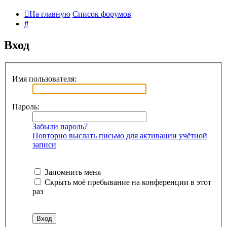
На главную
Список форумов
Поиск
Вход
Имя пользователя:
Пароль:
Забыли пароль?
Повторно выслать письмо для активации учётной
записи
Запомнить меня
Скрыть моё пребывание на конференции в этот
раз