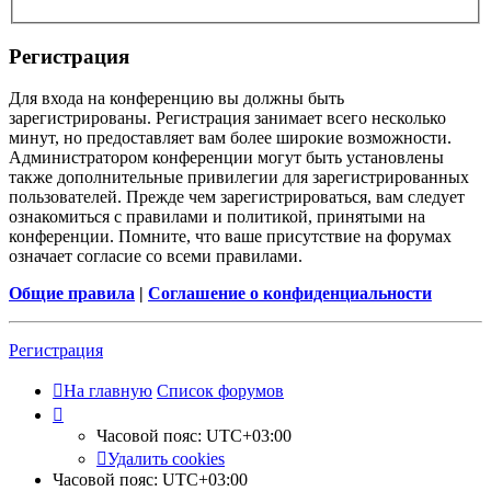
Регистрация
Для входа на конференцию вы должны быть
зарегистрированы. Регистрация занимает всего несколько
минут, но предоставляет вам более широкие возможности.
Администратором конференции могут быть установлены
также дополнительные привилегии для зарегистрированных
пользователей. Прежде чем зарегистрироваться, вам следует
ознакомиться с правилами и политикой, принятыми на
конференции. Помните, что ваше присутствие на форумах
означает согласие со всеми правилами.
Общие правила
|
Соглашение о конфиденциальности
Регистрация
На главную
Список форумов
Часовой пояс:
UTC+03:00
Удалить cookies
Часовой пояс:
UTC+03:00