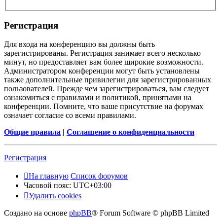
Регистрация
Для входа на конференцию вы должны быть
зарегистрированы. Регистрация занимает всего несколько
минут, но предоставляет вам более широкие возможности.
Администратором конференции могут быть установлены
также дополнительные привилегии для зарегистрированных
пользователей. Прежде чем зарегистрироваться, вам следует
ознакомиться с правилами и политикой, принятыми на
конференции. Помните, что ваше присутствие на форумах
означает согласие со всеми правилами.
Общие правила
|
Соглашение о конфиденциальности
Регистрация
На главную
Список форумов
Часовой пояс:
UTC+03:00
Удалить cookies
Создано на основе
phpBB
® Forum Software © phpBB Limited