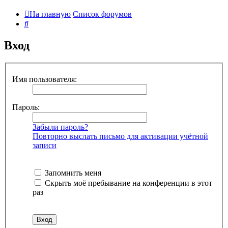
На главную
Список форумов
Поиск
Вход
Имя пользователя:
Пароль:
Забыли пароль?
Повторно выслать письмо для активации учётной
записи
Запомнить меня
Скрыть моё пребывание на конференции в этот
раз