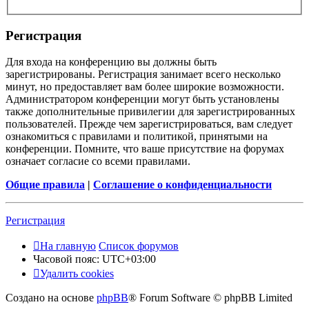
Регистрация
Для входа на конференцию вы должны быть
зарегистрированы. Регистрация занимает всего несколько
минут, но предоставляет вам более широкие возможности.
Администратором конференции могут быть установлены
также дополнительные привилегии для зарегистрированных
пользователей. Прежде чем зарегистрироваться, вам следует
ознакомиться с правилами и политикой, принятыми на
конференции. Помните, что ваше присутствие на форумах
означает согласие со всеми правилами.
Общие правила
|
Соглашение о конфиденциальности
Регистрация
На главную
Список форумов
Часовой пояс:
UTC+03:00
Удалить cookies
Создано на основе
phpBB
® Forum Software © phpBB Limited