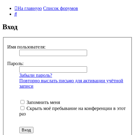
На главную
Список форумов
Поиск
Вход
Имя пользователя:
Пароль:
Забыли пароль?
Повторно выслать письмо для активации учётной
записи
Запомнить меня
Скрыть моё пребывание на конференции в этот
раз