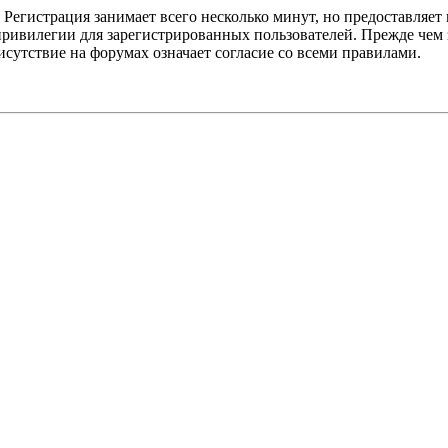
Регистрация занимает всего несколько минут, но предоставляе
ивилегии для зарегистрированных пользователей. Прежде чем за
сутствие на форумах означает согласие со всеми правилами.