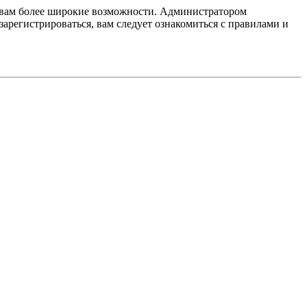
т вам более широкие возможности. Администратором
регистрироваться, вам следует ознакомиться с правилами и