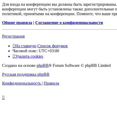
Для входа на конференцию вы должны быть зарегистрированы. 
конференции могут быть установлены также дополнительные пр
политикой, принятыми на конференции. Помните, что ваше при
Общие правила
|
Соглашение о конфиденциальности
Регистрация
На главную
Список форумов
Часовой пояс:
UTC+03:00
Удалить cookies
Создано на основе
phpBB
® Forum Software © phpBB Limited
Русская поддержка phpBB
Конфиденциальность
|
Правила