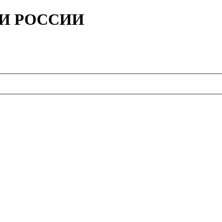
ИИ РОССИИ