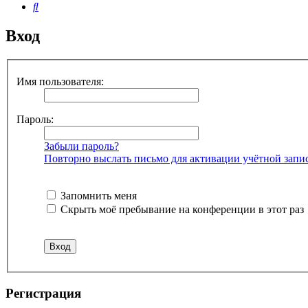
Поиск
Вход
Имя пользователя:
Пароль:
Забыли пароль?
Повторно выслать письмо для активации учётной запи
Запомнить меня
Скрыть моё пребывание на конференции в этот раз
Регистрация