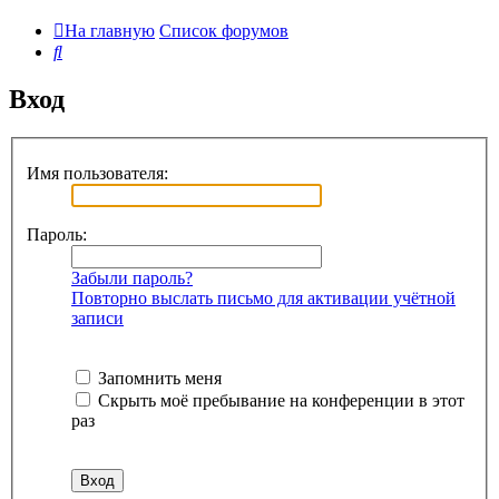
На главную
Список форумов
Поиск
Вход
Имя пользователя:
Пароль:
Забыли пароль?
Повторно выслать письмо для активации учётной
записи
Запомнить меня
Скрыть моё пребывание на конференции в этот
раз