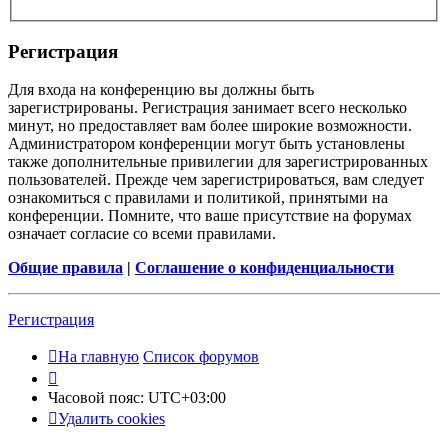
Регистрация
Для входа на конференцию вы должны быть
зарегистрированы. Регистрация занимает всего несколько
минут, но предоставляет вам более широкие возможности.
Администратором конференции могут быть установлены
также дополнительные привилегии для зарегистрированных
пользователей. Прежде чем зарегистрироваться, вам следует
ознакомиться с правилами и политикой, принятыми на
конференции. Помните, что ваше присутствие на форумах
означает согласие со всеми правилами.
Общие правила
|
Соглашение о конфиденциальности
Регистрация
На главную
Список форумов
Часовой пояс:
UTC+03:00
Удалить cookies