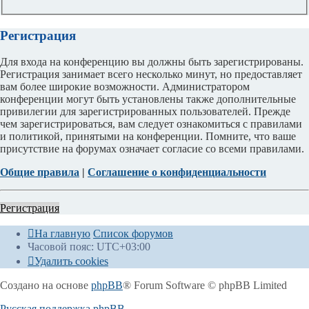
Регистрация
Для входа на конференцию вы должны быть зарегистрированы.
Регистрация занимает всего несколько минут, но предоставляет
вам более широкие возможности. Администратором
конференции могут быть установлены также дополнительные
привилегии для зарегистрированных пользователей. Прежде
чем зарегистрироваться, вам следует ознакомиться с правилами
и политикой, принятыми на конференции. Помните, что ваше
присутствие на форумах означает согласие со всеми правилами.
Общие правила
|
Соглашение о конфиденциальности
Регистрация
На главную
Список форумов
Часовой пояс:
UTC+03:00
Удалить cookies
Создано на основе
phpBB
® Forum Software © phpBB Limited
Русская поддержка phpBB