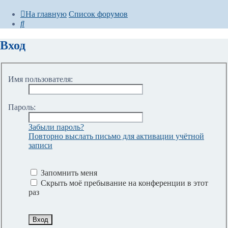
На главную
Список форумов
Поиск
Вход
Имя пользователя:
Пароль:
Забыли пароль?
Повторно выслать письмо для активации учётной
записи
Запомнить меня
Скрыть моё пребывание на конференции в этот
раз