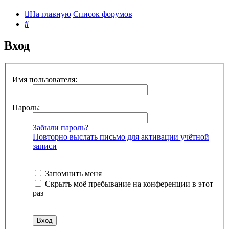
На главную
Список форумов
Поиск
Вход
Имя пользователя:
Пароль:
Забыли пароль?
Повторно выслать письмо для активации учётной
записи
Запомнить меня
Скрыть моё пребывание на конференции в этот
раз