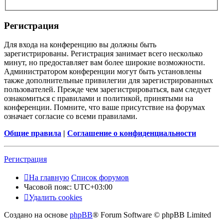
Регистрация
Для входа на конференцию вы должны быть
зарегистрированы. Регистрация занимает всего несколько
минут, но предоставляет вам более широкие возможности.
Администратором конференции могут быть установлены
также дополнительные привилегии для зарегистрированных
пользователей. Прежде чем зарегистрироваться, вам следует
ознакомиться с правилами и политикой, принятыми на
конференции. Помните, что ваше присутствие на форумах
означает согласие со всеми правилами.
Общие правила
|
Соглашение о конфиденциальности
Регистрация
На главную
Список форумов
Часовой пояс:
UTC+03:00
Удалить cookies
Создано на основе
phpBB
® Forum Software © phpBB Limited