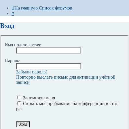
На главную
Список форумов
Поиск
Вход
Имя пользователя:
Пароль:
Забыли пароль?
Повторно выслать письмо для активации учётной
записи
Запомнить меня
Скрыть моё пребывание на конференции в этот
раз