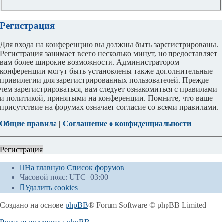
Регистрация
Для входа на конференцию вы должны быть зарегистрированы.
Регистрация занимает всего несколько минут, но предоставляет
вам более широкие возможности. Администратором
конференции могут быть установлены также дополнительные
привилегии для зарегистрированных пользователей. Прежде
чем зарегистрироваться, вам следует ознакомиться с правилами
и политикой, принятыми на конференции. Помните, что ваше
присутствие на форумах означает согласие со всеми правилами.
Общие правила
|
Соглашение о конфиденциальности
Регистрация
На главную
Список форумов
Часовой пояс:
UTC+03:00
Удалить cookies
Создано на основе
phpBB
® Forum Software © phpBB Limited
Русская поддержка phpBB