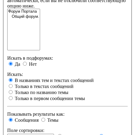
автоматически, если вы не отключили соответствующую
опцию ниже.
Искать в подфорумах:
Да
Нет
Искать:
В названиях тем и текстах сообщений
Только в текстах сообщений
Только по названию темы
Только в первом сообщении темы
Показывать результаты как:
Сообщения
Темы
Поле сортировки: