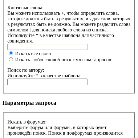
Ключевые слова:
Вы можете использовать
+
, чтобы определить слова,
которые должны быть в результатах, и
-
для слов, которых
в результатах быть не должно. Вы можете разделить слова
символом
|
для поиска любого слова из списка.
Используйте
*
в качестве шаблона для частичного
совпадения.
Искать все слова
Искать любое слово/поиск с языком запросов
Поиск по автору:
Используйте * в качестве шаблона.
Параметры запроса
Искать в форумах:
Выберите форум или форумы, в которых будет
произведён поиск. Поиск в подфорумах производится