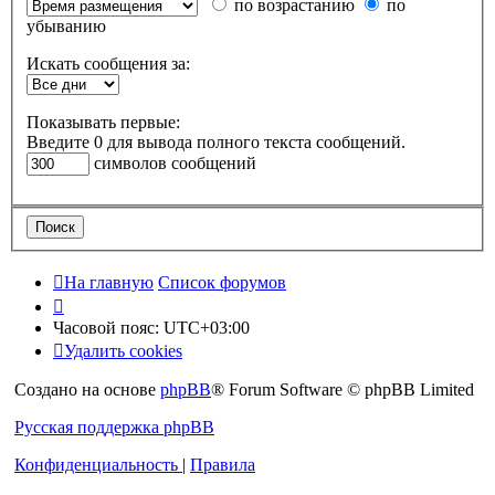
по возрастанию
по
убыванию
Искать сообщения за:
Показывать первые:
Введите 0 для вывода полного текста сообщений.
символов сообщений
На главную
Список форумов
Часовой пояс:
UTC+03:00
Удалить cookies
Создано на основе
phpBB
® Forum Software © phpBB Limited
Русская поддержка phpBB
Конфиденциальность
|
Правила