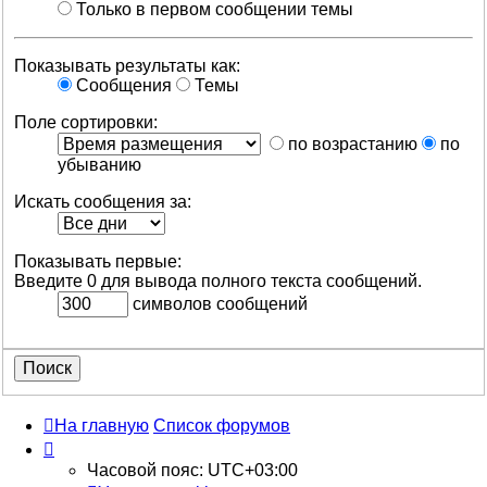
Только в первом сообщении темы
Показывать результаты как:
Сообщения
Темы
Поле сортировки:
по возрастанию
по
убыванию
Искать сообщения за:
Показывать первые:
Введите 0 для вывода полного текста сообщений.
символов сообщений
На главную
Список форумов
Часовой пояс:
UTC+03:00