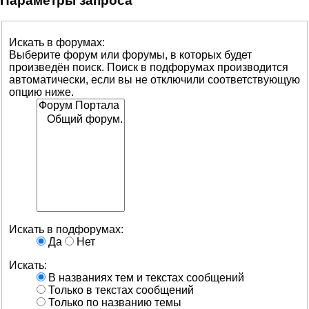
Параметры запроса
Искать в форумах:
Выберите форум или форумы, в которых будет
произведён поиск. Поиск в подфорумах производится
автоматически, если вы не отключили соответствующую
опцию ниже.
Искать в подфорумах:
Да
Нет
Искать:
В названиях тем и текстах сообщений
Только в текстах сообщений
Только по названию темы