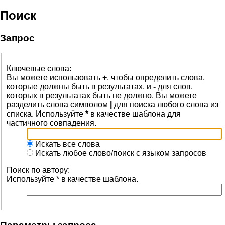
Поиск
Запрос
Ключевые слова:
Вы можете использовать
+
, чтобы определить слова,
которые должны быть в результатах, и
-
для слов,
которых в результатах быть не должно. Вы можете
разделить слова символом
|
для поиска любого слова из
списка. Используйте
*
в качестве шаблона для
частичного совпадения.
Искать все слова
Искать любое слово/поиск с языком запросов
Поиск по автору:
Используйте * в качестве шаблона.