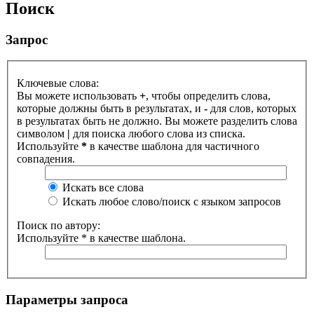
Поиск
Запрос
Ключевые слова:
Вы можете использовать
+
, чтобы определить слова,
которые должны быть в результатах, и
-
для слов, которых
в результатах быть не должно. Вы можете разделить слова
символом
|
для поиска любого слова из списка.
Используйте
*
в качестве шаблона для частичного
совпадения.
Искать все слова
Искать любое слово/поиск с языком запросов
Поиск по автору:
Используйте * в качестве шаблона.
Параметры запроса