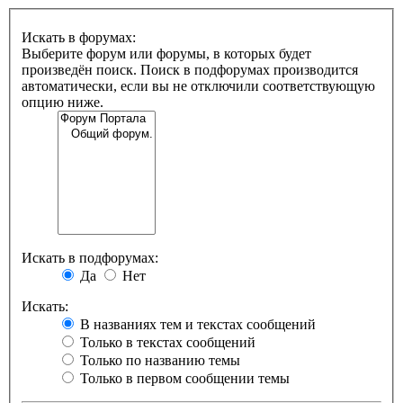
Искать в форумах:
Выберите форум или форумы, в которых будет
произведён поиск. Поиск в подфорумах производится
автоматически, если вы не отключили соответствующую
опцию ниже.
Искать в подфорумах:
Да
Нет
Искать:
В названиях тем и текстах сообщений
Только в текстах сообщений
Только по названию темы
Только в первом сообщении темы