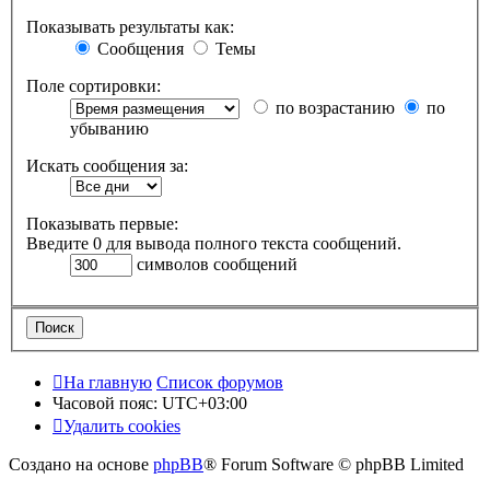
Показывать результаты как:
Сообщения
Темы
Поле сортировки:
по возрастанию
по
убыванию
Искать сообщения за:
Показывать первые:
Введите 0 для вывода полного текста сообщений.
символов сообщений
На главную
Список форумов
Часовой пояс:
UTC+03:00
Удалить cookies
Создано на основе
phpBB
® Forum Software © phpBB Limited