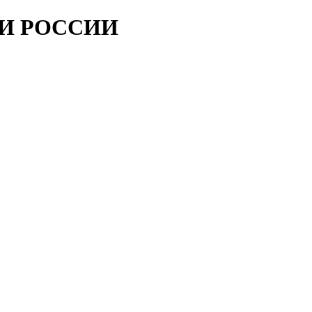
ИИ РОССИИ