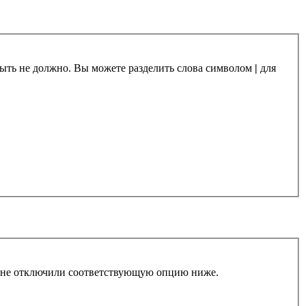
 быть не должно. Вы можете разделить слова символом
|
для
ы не отключили соответствующую опцию ниже.