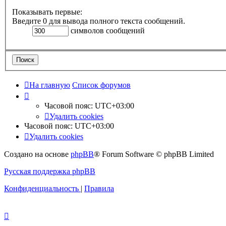
Показывать первые:
Введите 0 для вывода полного текста сообщений.
символов сообщений
На главную
Список форумов
Часовой пояс:
UTC+03:00
Удалить cookies
Часовой пояс:
UTC+03:00
Удалить cookies
Создано на основе
phpBB
® Forum Software © phpBB Limited
Русская поддержка phpBB
Конфиденциальность
|
Правила