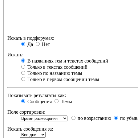
Искать в подфорумах:
Да
Нет
Искать:
В названиях тем и текстах сообщений
Только в текстах сообщений
Только по названию темы
Только в первом сообщении темы
Показывать результаты как:
Сообщения
Темы
Поле сортировки:
по возрастанию
по убыв
Искать сообщения за: