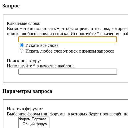
Запрос
Ключевые слова:
Вы можете использовать
+
, чтобы определить слова, которые
поиска любого слова из списка. Используйте
*
в качестве ша
Искать все слова
Искать любое слово/поиск с языком запросов
Поиск по автору:
Используйте * в качестве шаблона.
Параметры запроса
Искать в форумах:
Выберите форум или форумы, в которых будет произведён п