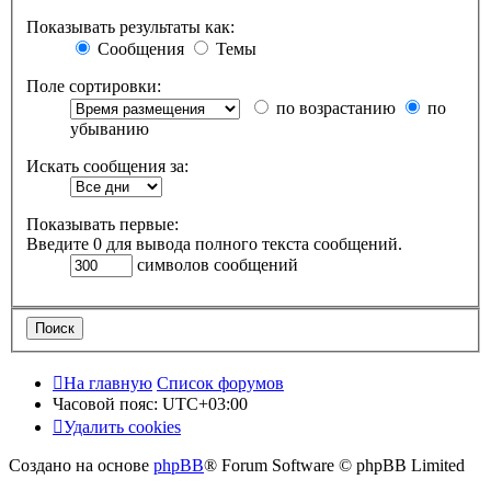
Показывать результаты как:
Сообщения
Темы
Поле сортировки:
по возрастанию
по
убыванию
Искать сообщения за:
Показывать первые:
Введите 0 для вывода полного текста сообщений.
символов сообщений
На главную
Список форумов
Часовой пояс:
UTC+03:00
Удалить cookies
Создано на основе
phpBB
® Forum Software © phpBB Limited