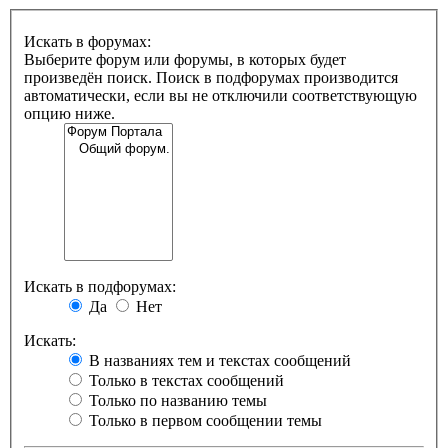
Искать в форумах:
Выберите форум или форумы, в которых будет
произведён поиск. Поиск в подфорумах производится
автоматически, если вы не отключили соответствующую
опцию ниже.
Искать в подфорумах:
Да
Нет
Искать:
В названиях тем и текстах сообщений
Только в текстах сообщений
Только по названию темы
Только в первом сообщении темы