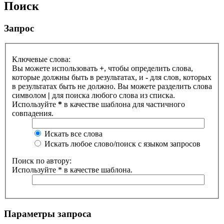
Поиск
Запрос
Ключевые слова:
Вы можете использовать
+
, чтобы определить слова,
которые должны быть в результатах, и
-
для слов, которых
в результатах быть не должно. Вы можете разделить слова
символом
|
для поиска любого слова из списка.
Используйте
*
в качестве шаблона для частичного
совпадения.
Искать все слова
Искать любое слово/поиск с языком запросов
Поиск по автору:
Используйте * в качестве шаблона.
Параметры запроса