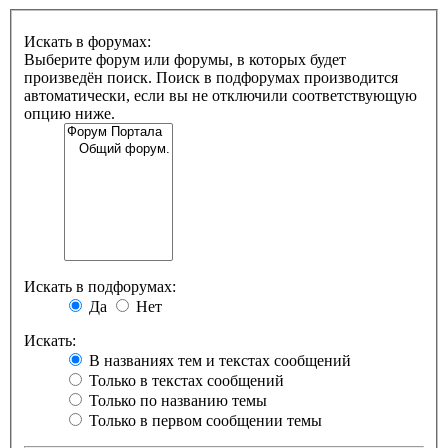
Искать в форумах:
Выберите форум или форумы, в которых будет
произведён поиск. Поиск в подфорумах производится
автоматически, если вы не отключили соответствующую
опцию ниже.
Искать в подфорумах:
Да
Нет
Искать:
В названиях тем и текстах сообщений
Только в текстах сообщений
Только по названию темы
Только в первом сообщении темы