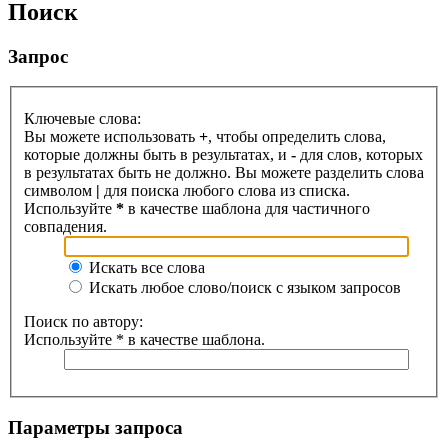
Поиск
Запрос
Ключевые слова:
Вы можете использовать
+
, чтобы определить слова,
которые должны быть в результатах, и
-
для слов, которых
в результатах быть не должно. Вы можете разделить слова
символом
|
для поиска любого слова из списка.
Используйте
*
в качестве шаблона для частичного
совпадения.
Искать все слова
Искать любое слово/поиск с языком запросов
Поиск по автору:
Используйте * в качестве шаблона.
Параметры запроса