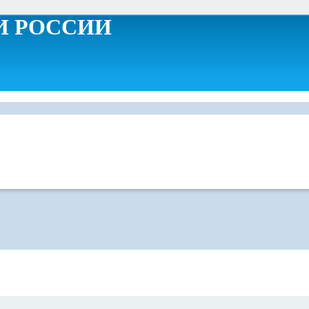
И РОССИИ