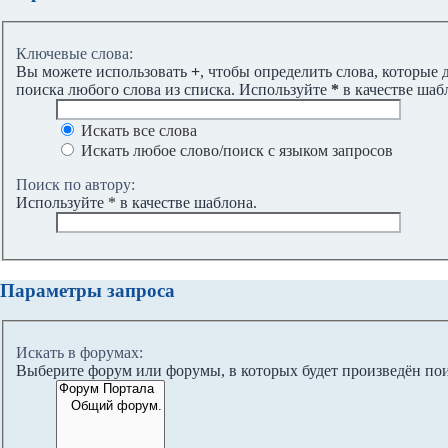
Ключевые слова:
Вы можете использовать
+
, чтобы определить слова, которые 
поиска любого слова из списка. Используйте
*
в качестве шаб
Искать все слова
Искать любое слово/поиск с языком запросов
Поиск по автору:
Используйте * в качестве шаблона.
Параметры запроса
Искать в форумах:
Выберите форум или форумы, в которых будет произведён по