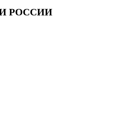
ИИ РОССИИ