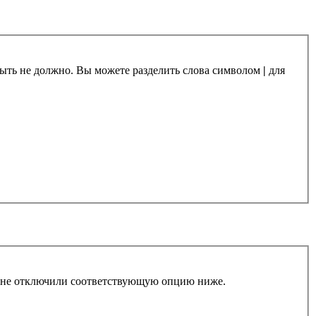
 быть не должно. Вы можете разделить слова символом
|
для
ы не отключили соответствующую опцию ниже.