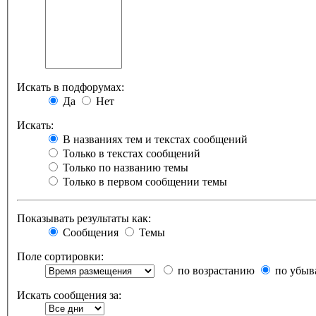
Искать в подфорумах:
Да
Нет
Искать:
В названиях тем и текстах сообщений
Только в текстах сообщений
Только по названию темы
Только в первом сообщении темы
Показывать результаты как:
Сообщения
Темы
Поле сортировки:
по возрастанию
по убыв
Искать сообщения за: