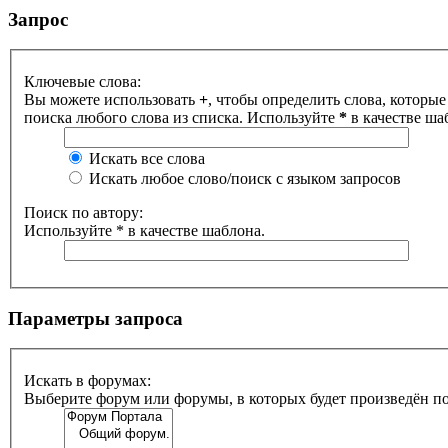
Запрос
Ключевые слова:
Вы можете использовать
+
, чтобы определить слова, которые
поиска любого слова из списка. Используйте
*
в качестве ша
Искать все слова
Искать любое слово/поиск с языком запросов
Поиск по автору:
Используйте * в качестве шаблона.
Параметры запроса
Искать в форумах:
Выберите форум или форумы, в которых будет произведён п