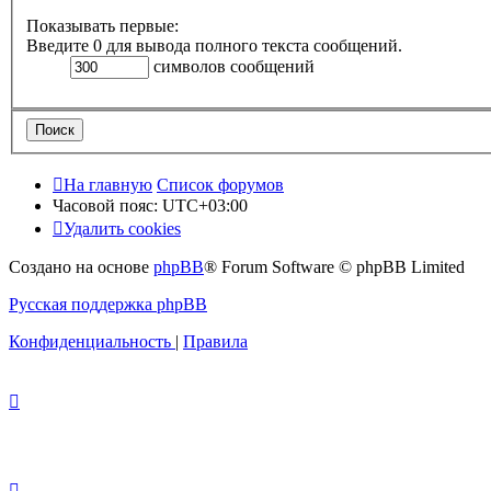
Показывать первые:
Введите 0 для вывода полного текста сообщений.
символов сообщений
На главную
Список форумов
Часовой пояс:
UTC+03:00
Удалить cookies
Создано на основе
phpBB
® Forum Software © phpBB Limited
Русская поддержка phpBB
Конфиденциальность
|
Правила