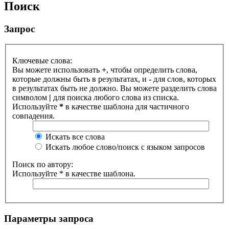
Поиск
Запрос
Ключевые слова:
Вы можете использовать
+
, чтобы определить слова,
которые должны быть в результатах, и
-
для слов, которых
в результатах быть не должно. Вы можете разделить слова
символом
|
для поиска любого слова из списка.
Используйте
*
в качестве шаблона для частичного
совпадения.
Искать все слова
Искать любое слово/поиск с языком запросов
Поиск по автору:
Используйте * в качестве шаблона.
Параметры запроса