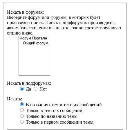
Искать в форумах:
Выберите форум или форумы, в которых будет
произведён поиск. Поиск в подфорумах производится
автоматически, если вы не отключили соответствующую
опцию ниже.
Искать в подфорумах:
Да
Нет
Искать:
В названиях тем и текстах сообщений
Только в текстах сообщений
Только по названию темы
Только в первом сообщении темы