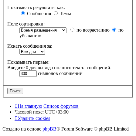
Показывать результаты как:
Сообщения
Темы
Поле сортировки:
по возрастанию
по
убыванию
Искать сообщения за:
Показывать первые:
Введите 0 для вывода полного текста сообщений.
символов сообщений
На главную
Список форумов
Часовой пояс:
UTC+03:00
Удалить cookies
Создано на основе
phpBB
® Forum Software © phpBB Limited