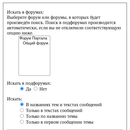
Искать в форумах:
Выберите форум или форумы, в которых будет
произведён поиск. Поиск в подфорумах производится
автоматически, если вы не отключили соответствующую
опцию ниже.
Искать в подфорумах:
Да
Нет
Искать:
В названиях тем и текстах сообщений
Только в текстах сообщений
Только по названию темы
Только в первом сообщении темы