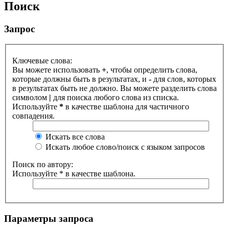
Поиск
Запрос
Ключевые слова:
Вы можете использовать
+
, чтобы определить слова,
которые должны быть в результатах, и
-
для слов, которых
в результатах быть не должно. Вы можете разделить слова
символом
|
для поиска любого слова из списка.
Используйте
*
в качестве шаблона для частичного
совпадения.
Искать все слова
Искать любое слово/поиск с языком запросов
Поиск по автору:
Используйте * в качестве шаблона.
Параметры запроса