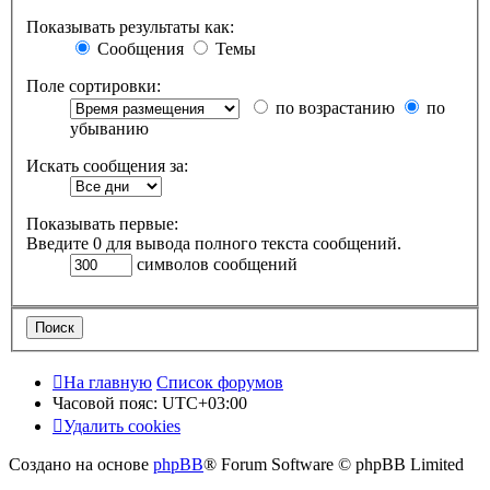
Показывать результаты как:
Сообщения
Темы
Поле сортировки:
по возрастанию
по
убыванию
Искать сообщения за:
Показывать первые:
Введите 0 для вывода полного текста сообщений.
символов сообщений
На главную
Список форумов
Часовой пояс:
UTC+03:00
Удалить cookies
Создано на основе
phpBB
® Forum Software © phpBB Limited