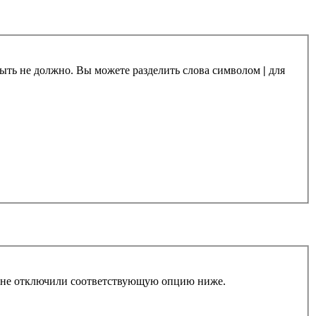
 быть не должно. Вы можете разделить слова символом
|
для
ы не отключили соответствующую опцию ниже.