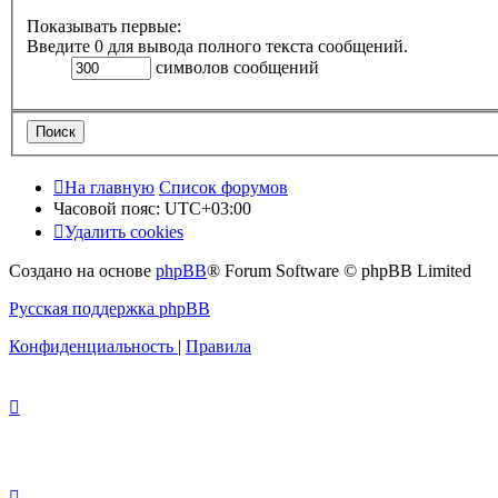
Показывать первые:
Введите 0 для вывода полного текста сообщений.
символов сообщений
На главную
Список форумов
Часовой пояс:
UTC+03:00
Удалить cookies
Создано на основе
phpBB
® Forum Software © phpBB Limited
Русская поддержка phpBB
Конфиденциальность
|
Правила