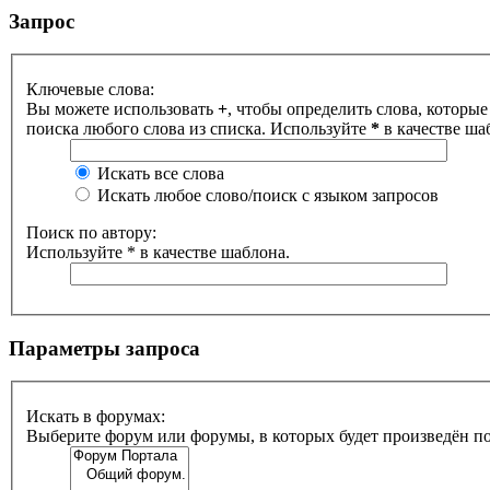
Запрос
Ключевые слова:
Вы можете использовать
+
, чтобы определить слова, которые
поиска любого слова из списка. Используйте
*
в качестве ша
Искать все слова
Искать любое слово/поиск с языком запросов
Поиск по автору:
Используйте * в качестве шаблона.
Параметры запроса
Искать в форумах:
Выберите форум или форумы, в которых будет произведён п