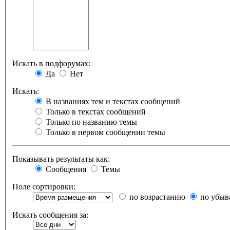
Искать в подфорумах:
Да
Нет
Искать:
В названиях тем и текстах сообщений
Только в текстах сообщений
Только по названию темы
Только в первом сообщении темы
Показывать результаты как:
Сообщения
Темы
Поле сортировки:
по возрастанию
по убыв
Искать сообщения за: