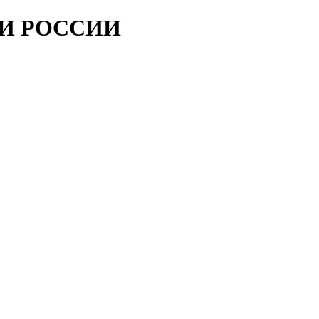
ИИ РОССИИ