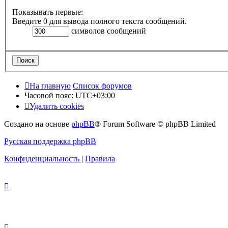
Показывать первые:
Введите 0 для вывода полного текста сообщений.
символов сообщений
На главную
Список форумов
Часовой пояс:
UTC+03:00
Удалить cookies
Создано на основе
phpBB
® Forum Software © phpBB Limited
Русская поддержка phpBB
Конфиденциальность
|
Правила