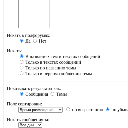
Искать в подфорумах:
Да
Нет
Искать:
В названиях тем и текстах сообщений
Только в текстах сообщений
Только по названию темы
Только в первом сообщении темы
Показывать результаты как:
Сообщения
Темы
Поле сортировки:
по возрастанию
по убыв
Искать сообщения за: