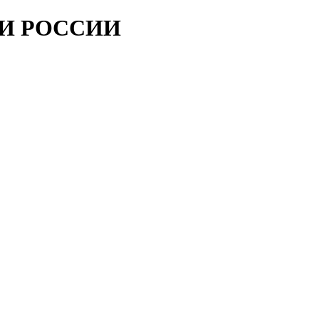
ИИ РОССИИ