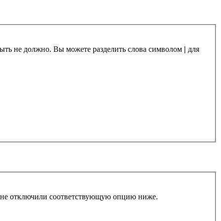
 быть не должно. Вы можете разделить слова символом
|
для
ы не отключили соответствующую опцию ниже.