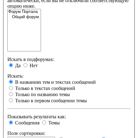
автоматически, если вы не отключили соответствующую
опцию ниже.
Искать в подфорумах:
Да
Нет
Искать:
В названиях тем и текстах сообщений
Только в текстах сообщений
Только по названию темы
Только в первом сообщении темы
Показывать результаты как:
Сообщения
Темы
Поле сортировки: