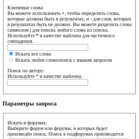
Ключевые слова:
Вы можете использовать
+
, чтобы определить слова,
которые должны быть в результатах, и
-
для слов, которых
в результатах быть не должно. Вы можете разделить слова
символом
|
для поиска любого слова из списка.
Используйте
*
в качестве шаблона для частичного
совпадения.
Искать все слова
Искать любое слово/поиск с языком запросов
Поиск по автору:
Используйте * в качестве шаблона.
Параметры запроса
Искать в форумах:
Выберите форум или форумы, в которых будет
произведён поиск. Поиск в подфорумах производится