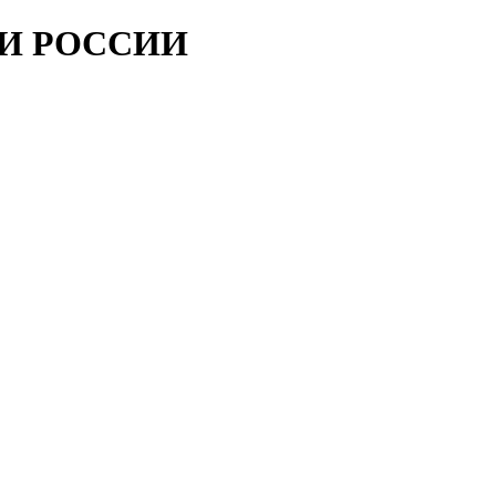
ИИ РОССИИ