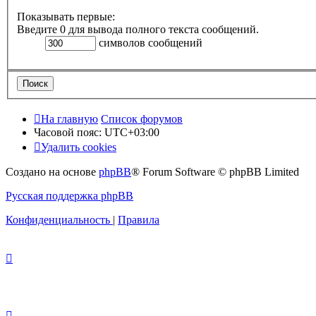
Показывать первые:
Введите 0 для вывода полного текста сообщений.
символов сообщений
На главную
Список форумов
Часовой пояс:
UTC+03:00
Удалить cookies
Создано на основе
phpBB
® Forum Software © phpBB Limited
Русская поддержка phpBB
Конфиденциальность
|
Правила