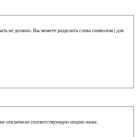
 быть не должно. Вы можете разделить слова символом
|
для
ы не отключили соответствующую опцию ниже.