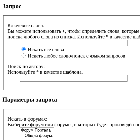
Запрос
Ключевые слова:
Вы можете использовать
+
, чтобы определить слова, которые
поиска любого слова из списка. Используйте
*
в качестве ша
Искать все слова
Искать любое слово/поиск с языком запросов
Поиск по автору:
Используйте * в качестве шаблона.
Параметры запроса
Искать в форумах:
Выберите форум или форумы, в которых будет произведён п