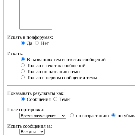
Искать в подфорумах:
Да
Нет
Искать:
В названиях тем и текстах сообщений
Только в текстах сообщений
Только по названию темы
Только в первом сообщении темы
Показывать результаты как:
Сообщения
Темы
Поле сортировки:
по возрастанию
по убыв
Искать сообщения за: