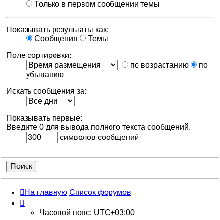
Только в первом сообщении темы
Показывать результаты как:
Сообщения
Темы
Поле сортировки:
по возрастанию
по
убыванию
Искать сообщения за:
Показывать первые:
Введите 0 для вывода полного текста сообщений.
символов сообщений
На главную
Список форумов
Часовой пояс:
UTC+03:00