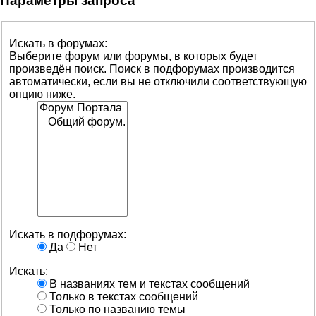
Параметры запроса
Искать в форумах:
Выберите форум или форумы, в которых будет
произведён поиск. Поиск в подфорумах производится
автоматически, если вы не отключили соответствующую
опцию ниже.
Искать в подфорумах:
Да
Нет
Искать:
В названиях тем и текстах сообщений
Только в текстах сообщений
Только по названию темы