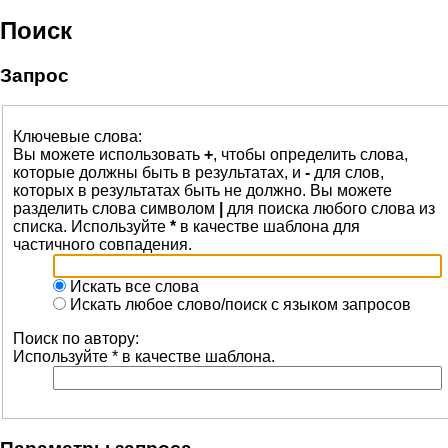
Поиск
Запрос
Ключевые слова:
Вы можете использовать
+
, чтобы определить слова,
которые должны быть в результатах, и
-
для слов,
которых в результатах быть не должно. Вы можете
разделить слова символом
|
для поиска любого слова из
списка. Используйте
*
в качестве шаблона для
частичного совпадения.
Искать все слова
Искать любое слово/поиск с языком запросов
Поиск по автору:
Используйте * в качестве шаблона.