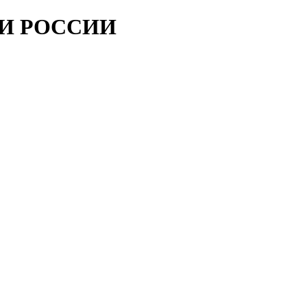
ИИ РОССИИ