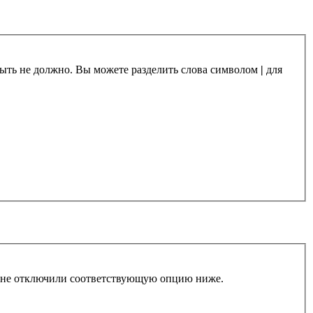
 быть не должно. Вы можете разделить слова символом
|
для
ы не отключили соответствующую опцию ниже.