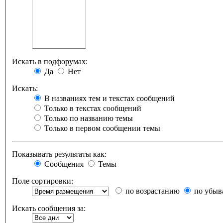
Искать в подфорумах:
Да
Нет
Искать:
В названиях тем и текстах сообщений
Только в текстах сообщений
Только по названию темы
Только в первом сообщении темы
Показывать результаты как:
Сообщения
Темы
Поле сортировки:
по возрастанию
по убыв
Искать сообщения за: