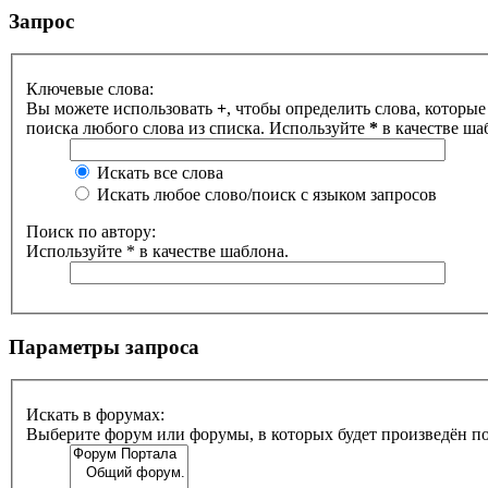
Запрос
Ключевые слова:
Вы можете использовать
+
, чтобы определить слова, которые
поиска любого слова из списка. Используйте
*
в качестве ша
Искать все слова
Искать любое слово/поиск с языком запросов
Поиск по автору:
Используйте * в качестве шаблона.
Параметры запроса
Искать в форумах:
Выберите форум или форумы, в которых будет произведён п