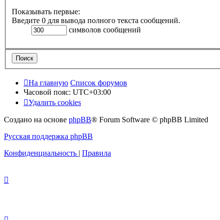
Показывать первые:
Введите 0 для вывода полного текста сообщений.
символов сообщений
На главную
Список форумов
Часовой пояс:
UTC+03:00
Удалить cookies
Создано на основе
phpBB
® Forum Software © phpBB Limited
Русская поддержка phpBB
Конфиденциальность
|
Правила