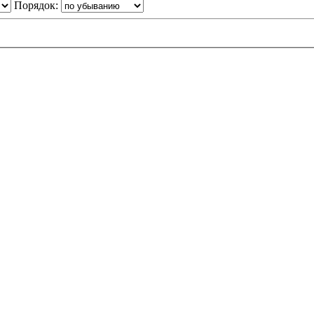
Порядок: