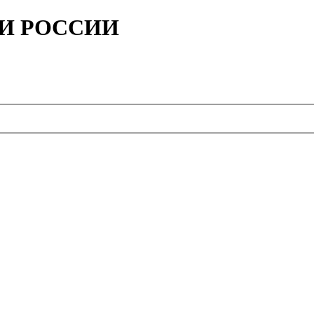
ИИ РОССИИ