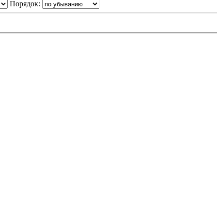
Порядок: