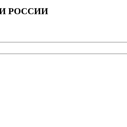
ИИ РОССИИ