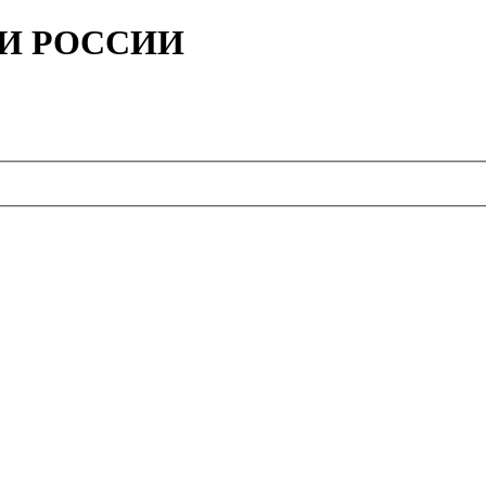
ИИ РОССИИ