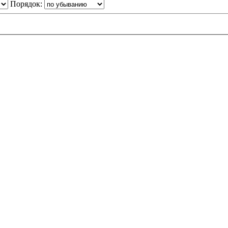
Порядок: